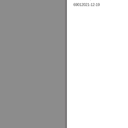
69012021-12-19