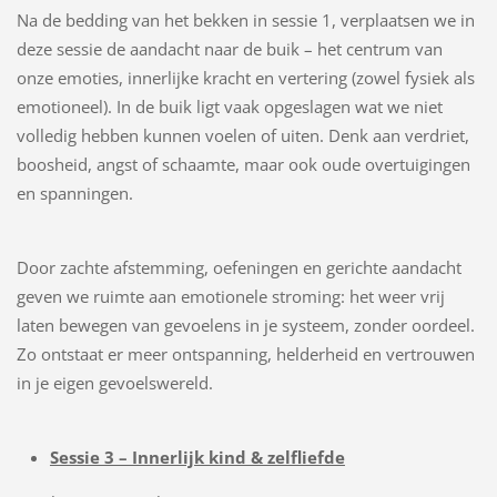
Na de bedding van het bekken in sessie 1, verplaatsen we in
deze sessie de aandacht naar de buik – het centrum van
onze emoties, innerlijke kracht en vertering (zowel fysiek als
emotioneel). In de buik ligt vaak opgeslagen wat we niet
volledig hebben kunnen voelen of uiten. Denk aan verdriet,
boosheid, angst of schaamte, maar ook oude overtuigingen
en spanningen.
Door zachte afstemming, oefeningen en gerichte aandacht
geven we ruimte aan emotionele stroming: het weer vrij
laten bewegen van gevoelens in je systeem, zonder oordeel.
Zo ontstaat er meer ontspanning, helderheid en vertrouwen
in je eigen gevoelswereld.
Sessie 3 – Innerlijk kind & zelfliefde