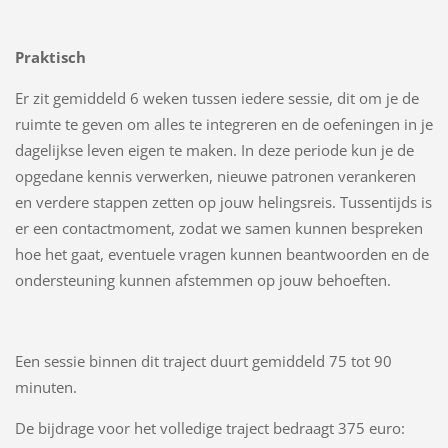
Praktisch
Er zit gemiddeld 6 weken tussen iedere sessie, dit om je de
ruimte te geven om alles te integreren en de oefeningen in je
dagelijkse leven eigen te maken. In deze periode kun je de
opgedane kennis verwerken, nieuwe patronen verankeren
en verdere stappen zetten op jouw helingsreis. Tussentijds is
er een contactmoment, zodat we samen kunnen bespreken
hoe het gaat, eventuele vragen kunnen beantwoorden en de
ondersteuning kunnen afstemmen op jouw behoeften.
Een sessie binnen dit traject duurt gemiddeld 75 tot 90
minuten.
De bijdrage voor het volledige traject bedraagt 375 euro: