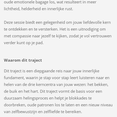
oude emotionele bagage los, wat resulteert in meer
lichtheid, helderheid en innerlijke rust.
Deze sessie biedt een gelegenheid om jouw liefdevolle kern
te ontdekken en te versterken. Het is een uitnodiging om
met compassie naar jezelf te kijken, zodat je vol vertrouwen
verder kunt op je pad.
Waarom dit traject
Dit traject is een diepgaande reis naar jouw innerlijke
fundament, waarin je stap voor stap leert luisteren naar en
helen van de drie kerncentra van jouw wezen: het bekken,
de buik en het hart. Dit traject vormt de basis voor een
duurzaam helingsproces en helpt je blokkades te
doorbreken, oude patronen los te laten en een nieuw niveau
van zelfbewustzijn en zelfliefde te bereiken.