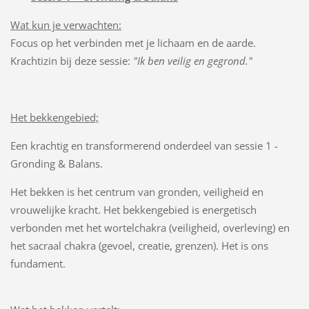
Wat kun je verwachten:
Focus op het verbinden met je lichaam en de aarde.
Krachtizin bij deze sessie:
"Ik ben veilig en gegrond."
Het bekkengebied;
Een krachtig en transformerend onderdeel van sessie 1 -
Gronding & Balans.
Het bekken is het centrum van gronden, veiligheid en
vrouwelijke kracht. Het bekkengebied is energetisch
verbonden met het wortelchakra (veiligheid, overleving) en
het sacraal chakra (gevoel, creatie, grenzen). Het is ons
fundament.