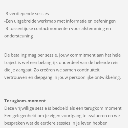
-3 verdiepende sessies
-Een uitgebreide werkmap met informatie en oefeningen
-3 tussentijdse contactmomenten voor afstemming en
ondersteuning
De betaling mag per sessie. Jouw commitment aan het hele
traject is wel een belangrijk onderdeel van de helende reis
die je aangaat. Zo creëren we samen continuïteit,
vertrouwen en diepgang in jouw persoonlijke ontwikkeling.
Terugkom-moment
Deze vrijwillige sessie is bedoeld als een terugkom moment.
Een gelegenheid om je eigen voortgang te evalueren en we
bespreken wat de eerdere sessies in je leven hebben