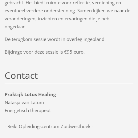
gebracht. Het biedt ruimte voor reflectie, verdieping en
eventueel verdere ondersteuning. Samen kijken we naar de
veranderingen, inzichten en ervaringen die je hebt
opgedaan.
De terugkom sessie wordt in overleg ingepland.
Bijdrage voor deze sessie is €95 euro.
Contact
Praktijk Lotus Healing
Natasja van Latum
Energetisch therapeut
- Reiki Opleidingscentrum Zuidwesthoek -