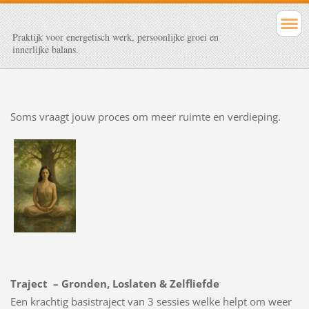
Praktijk voor energetisch werk, persoonlijke groei en
innerlijke balans.
Soms vraagt jouw proces om meer ruimte en verdieping.
Traject – Gronden, Loslaten & Zelfliefde
Een krachtig basistraject van 3 sessies welke helpt om weer