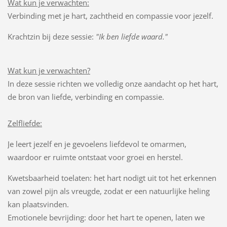
Wat kun je verwachten:
Verbinding met je hart, zachtheid en compassie voor jezelf.
Krachtzin bij deze sessie:
"Ik ben liefde waard."
Wat kun je verwachten?
In deze sessie richten we volledig onze aandacht op het hart,
de bron van liefde, verbinding en compassie.
Zelfliefde:
Je leert jezelf en je gevoelens liefdevol te omarmen,
waardoor er ruimte ontstaat voor groei en herstel.
Kwetsbaarheid toelaten: het hart nodigt uit tot het erkennen
van zowel pijn als vreugde, zodat er een natuurlijke heling
kan plaatsvinden.
Emotionele bevrijding: door het hart te openen, laten we