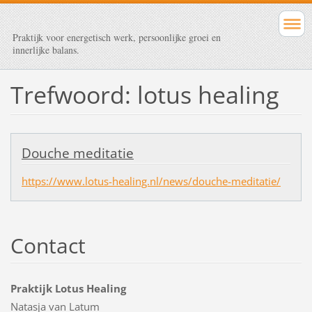
Praktijk voor energetisch werk, persoonlijke groei en
innerlijke balans.
Trefwoord: lotus healing
Douche meditatie
https://www.lotus-healing.nl/news/douche-meditatie/
Contact
Praktijk Lotus Healing
Natasja van Latum