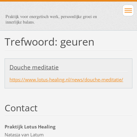
Praktijk voor energetisch werk, persoonlijke groei en
innerlijke balans.
Trefwoord: geuren
Douche meditatie
https://www.lotus-healing.nl/news/douche-meditatie/
Contact
Praktijk Lotus Healing
Natasja van Latum