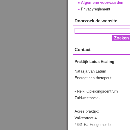
Algemene voorwaarden
Privacyreglement
Doorzoek de website
Contact
Praktijk Lotus Healing
Natasja van Latum
Energetisch therapeut
- Reiki Opleidingscentrum
Zuidwesthoek -
Adres praktijk:
Valkestraat 4
4631 RJ Hoogerheide