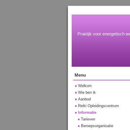
Praktijk voor energetisch we
Menu
Welkom
Wie ben ik
Aanbod
Reiki Opleidingscentrum
Informatie
Tarieven
Beroepsorganisatie