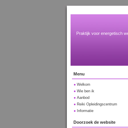
Praktijk voor energetisch we
Menu
Welkom
Wie ben ik
Aanbod
Reiki Opleidingscentrum
Informatie
Doorzoek de website