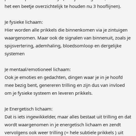
het een beetje overzichtelijk te houden nu 3 hooflijnen).
Je fysieke lichaam:
Hier worden alle prikkels die binnenkomen via je zintuigen
waargenomen. Maar ook de signalen van binnenuit, zoals je
spijsvertering, ademhaling, bloedsomloop en dergelijke
systemen
Je mentaal/emotioneel lichaam:
Ook je emoties en gedachten, dingen waar je in je hoofd
mee bezig bent, genereren trilling en zijn dus van invloed
om je fysieke systeem en leveren prikkels.
Je Energetisch lichaam:
Dat is iets ingewikkelder, maar alles bestaat uit trilling en dat
wordt waargenomen in je energetisch lichaam en zendt
vervolgens ook weer trilling (= hele subtiele prikkels ) uit