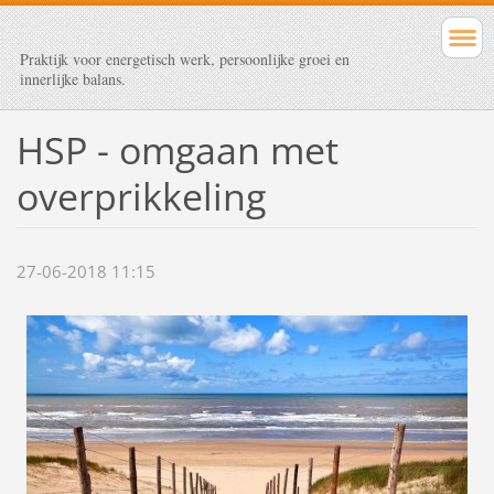
Praktijk voor energetisch werk, persoonlijke groei en
innerlijke balans.
HSP - omgaan met
overprikkeling
27-06-2018 11:15