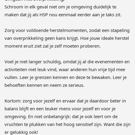
Schroom in elk geval niet om je omgeving duidelijk te
maken dat jij als HSP nou eenmaal eerder aan je taks zit.
Zorg voor voldoende herstelmomenten, zodat een stapeling
van overprikkeling geen kans krijgt. Hoe jouw ideale herstel
moment eruit ziet zal je zelf moeten proberen.
Voel je niet langer schuldig, omdat jij al die evenementen en
activiteiten niet leuk vind, waar anderen hun vrije tijd mee
vullen. Leer je grenzen kennen en deze te bewaken. Leer je
behoeften kennen en neem ze serieus.
Kortom: zorg voor jezelf en ervaar dat je daardoor beter in
balans blijft en een leuker mens voor jezelf en voor je
omgeving. En niet onbelangrijk: dat je ook leert om de
vruchten te plukken van het hoog sensitief zijn. Want die zijn
er gelukkig ook!