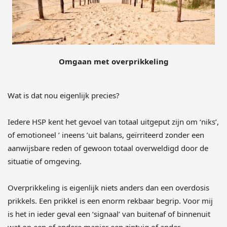
Omgaan met overprikkeling
Wat is dat nou eigenlijk precies?
Iedere HSP kent het gevoel van totaal uitgeput zijn om ‘niks’,
of emotioneel ’ ineens ’uit balans, geïrriteerd zonder een
aanwijsbare reden of gewoon totaal overweldigd door de
situatie of omgeving.
Overprikkeling is eigenlijk niets anders dan een overdosis
prikkels. Een prikkel is een enorm rekbaar begrip. Voor mij
is het in ieder geval een ‘signaal’ van buitenaf of binnenuit