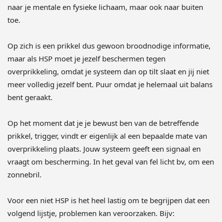
naar je mentale en fysieke lichaam, maar ook naar buiten
toe.
Op zich is een prikkel dus gewoon broodnodige informatie,
maar als HSP moet je jezelf beschermen tegen
overprikkeling, omdat je systeem dan op tilt slaat en jij niet
meer volledig jezelf bent. Puur omdat je helemaal uit balans
bent geraakt.
Op het moment dat je je bewust ben van de betreffende
prikkel, trigger, vindt er eigenlijk al een bepaalde mate van
overprikkeling plaats. Jouw systeem geeft een signaal en
vraagt om bescherming. In het geval van fel licht bv, om een
zonnebril.
Voor een niet HSP is het heel lastig om te begrijpen dat een
volgend lijstje, problemen kan veroorzaken. Bijv: