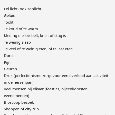
Fel licht (ook zonlicht)
Geluid
Tocht
Te koud of te warm
Kleding die kriebelt, knelt of stug is
Te weinig slaap
Te veel of te weinig eten, of te laat eten
Dorst
Pijn
Geuren
Druk (perfectionisme zorgt voor een overload aan activiteit
in de hersenpan)
Veel mensen bij elkaar (feestjes, bijeenkomsten,
evenementen)
Bioscoop bezoek
Shoppen of city-trip