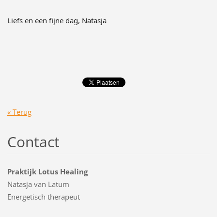
Liefs en een fijne dag, Natasja
« Terug
Contact
Praktijk Lotus Healing
Natasja van Latum
Energetisch therapeut