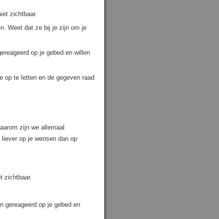
et zichtbaar.
. Weet dat ze bij je zijn om je
 gereageerd op je gebed en willen
 op te letten en de gegeven raad
 daarom zijn we allemaal
 liever op je wensen dan op
 zichtbaar.
ben gereageerd op je gebed en