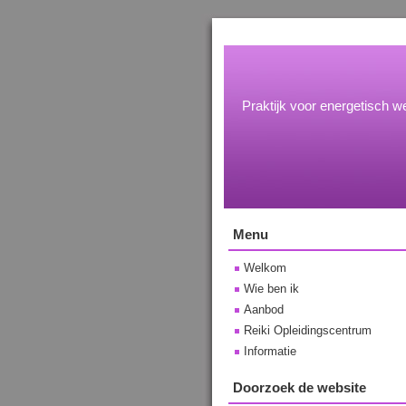
Praktijk voor energetisch we
Menu
Welkom
Wie ben ik
Aanbod
Reiki Opleidingscentrum
Informatie
Doorzoek de website