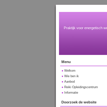
Praktijk voor energetisch we
Menu
Welkom
Wie ben ik
Aanbod
Reiki Opleidingscentrum
Informatie
Doorzoek de website